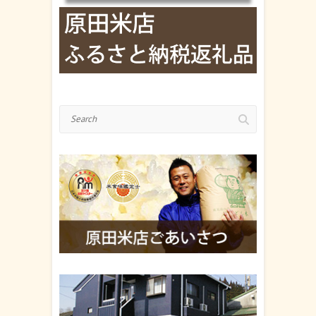
Search