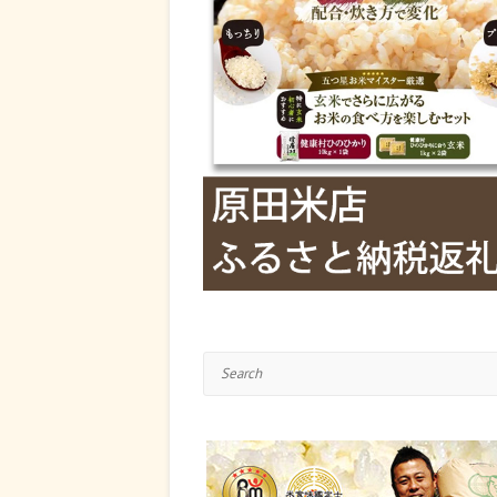
Search