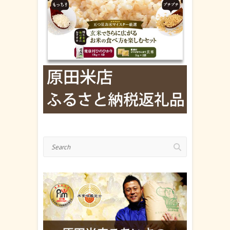
Search