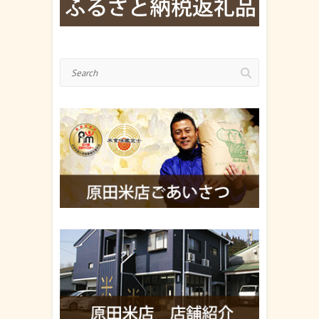
Search