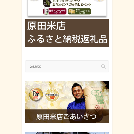
Search