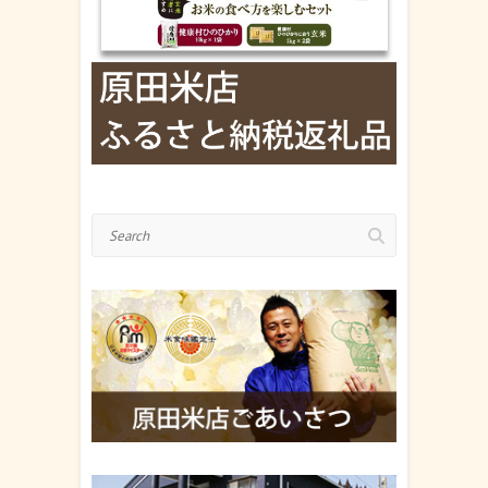
Search