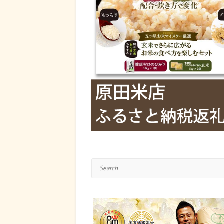
Search