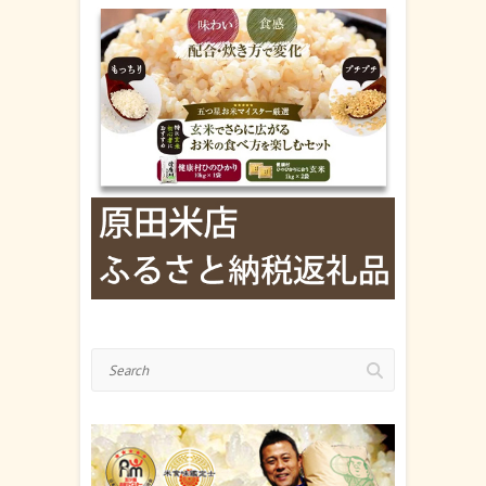
Search