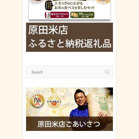
Search