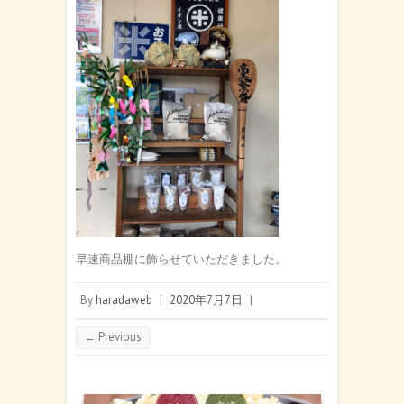
早速商品棚に飾らせていただきました。
By
haradaweb
|
2020年7月7日
|
← Previous