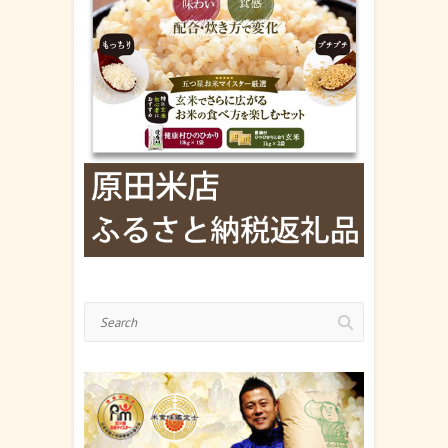
Search