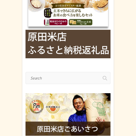
Search