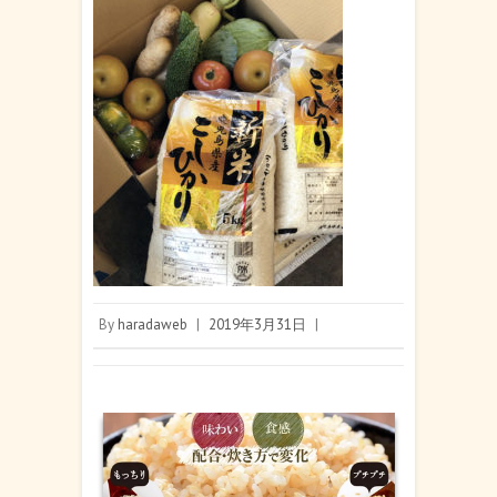
By
haradaweb
|
2019年3月31日
|