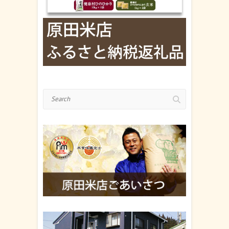
Search