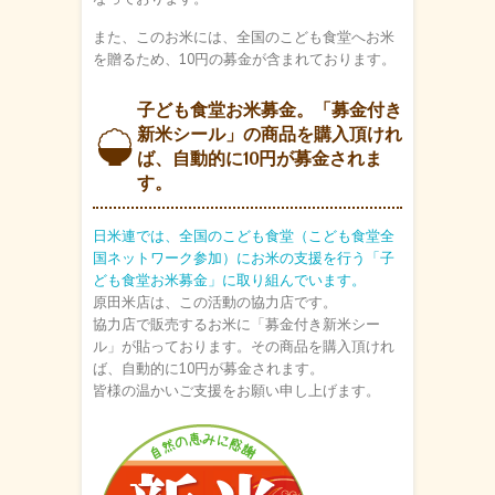
また、このお米には、全国のこども食堂へお米
を贈るため、10円の募金が含まれております。
子ども食堂お米募金。「募金付き
新米シール」の商品を購入頂けれ
ば、自動的に10円が募金されま
す。
日米連では、全国のこども食堂（こども食堂全
国ネットワーク参加）にお米の支援を行う「子
ども食堂お米募金」に取り組んでいます。
原田米店は、この活動の協力店です。
協力店で販売するお米に「募金付き新米シー
ル」が貼っております。その商品を購入頂けれ
ば、自動的に10円が募金されます。
皆様の温かいご支援をお願い申し上げます。