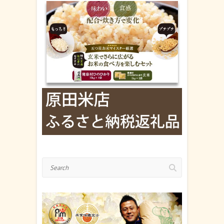
Search