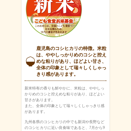
鹿児島のコシヒカリの特徴。米粒
は、ややしっかりめのコシと控え
めな粘りがあり、ほどよい甘さ、
全体の印象として瑞々しくしゃっ
きり感があります。
新米特有の香りも鮮やかに、米粒は、ややしっ
かりめのコシと控えめな粘りがあり、ほどよい
甘さがあります。
また、全体の印象として瑞々しくしゃっきり感
があります。
九州各県のコシヒカリの中でも新潟や長野など
のコシヒカリに近い良食味であると、7月から9